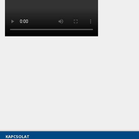
KAPCSOLAT