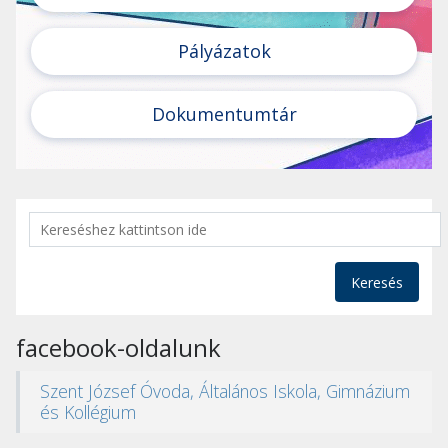
Pályázatok
Dokumentumtár
Keresés
facebook-oldalunk
Szent József Óvoda, Általános Iskola, Gimnázium
és Kollégium